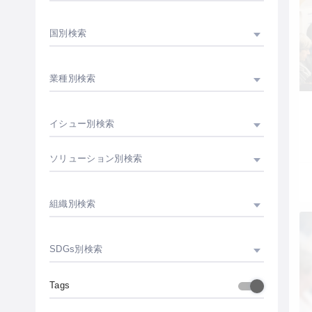
国別検索
業種別検索
イシュー別検索
ソリューション別検索
組織別検索
SDGs別検索
Tags