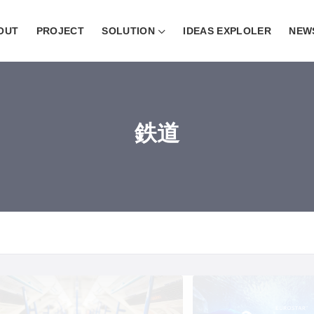
OUT
PROJECT
SOLUTION
IDEAS EXPLOLER
NEW
鉄道