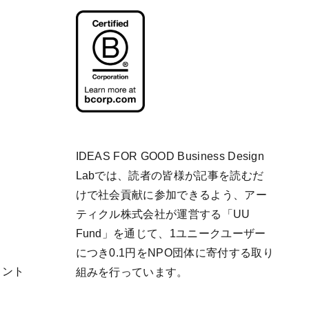
IDEAS FOR GOOD Business Design
Labでは、読者の皆様が記事を読むだ
けで社会貢献に参加できるよう、アー
ティクル株式会社が運営する「
UU
Fund
」を通じて、1ユニークユーザー
につき0.1円をNPO団体に寄付する取り
リント
組みを行っています。