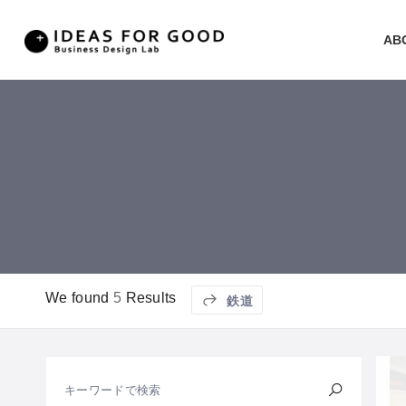
AB
We found
5
Results
鉄道
キーワードで検索