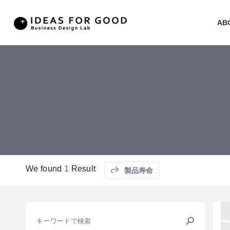
AB
We found
1
Result
製品寿命
キーワードで検索