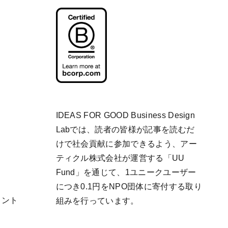
IDEAS FOR GOOD Business Design
Labでは、読者の皆様が記事を読むだ
けで社会貢献に参加できるよう、アー
ティクル株式会社が運営する「
UU
Fund
」を通じて、1ユニークユーザー
につき0.1円をNPO団体に寄付する取り
リント
組みを行っています。