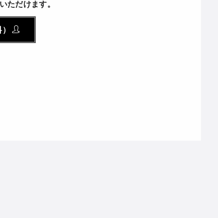
いただけます。
料）