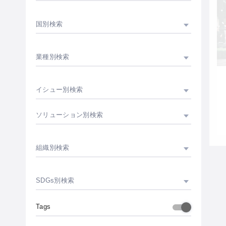
国別検索
業種別検索
イシュー別検索
ソリューション別検索
組織別検索
SDGs別検索
Tags