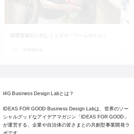
循環型都市に住むミミズの「ワームホテル」
廃棄物削減
I4G Business Design Labとは？
IDEAS FOR GOOD Business Design Labは、世界のソー
シャルグッドなアイデアマガジン「IDEAS FOR GOOD」
が運営する、企業や自治体の皆さまとの共創型事業開発ラ
ボです。