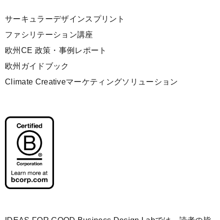
サーキュラーデザインスプリント
ファシリテーション講座
欧州CE 政策・事例レポート
欧州ガイドブック
Climate Creativeマーケティングソリューション