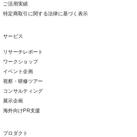
ご活用実績
特定商取引に関する法律に基づく表示
サービス
リサーチレポート
ワークショップ
イベント企画
視察・研修ツアー
コンサルティング
展示企画
海外向けPR支援
プロダクト