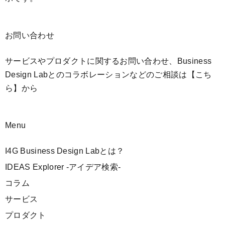
お問い合わせ
サービスやプロダクトに関するお問い合わせ、Business
Design Labとのコラボレーションなどのご相談は
【こち
ら】
から
Menu
I4G Business Design Labとは？
IDEAS Explorer -アイデア検索-
コラム
サービス
プロダクト