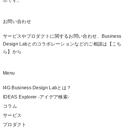
ボです。
お問い合わせ
サービスやプロダクトに関するお問い合わせ、Business
Design Labとのコラボレーションなどのご相談は
【こち
ら】
から
Menu
I4G Business Design Labとは？
IDEAS Explorer -アイデア検索-
コラム
サービス
プロダクト