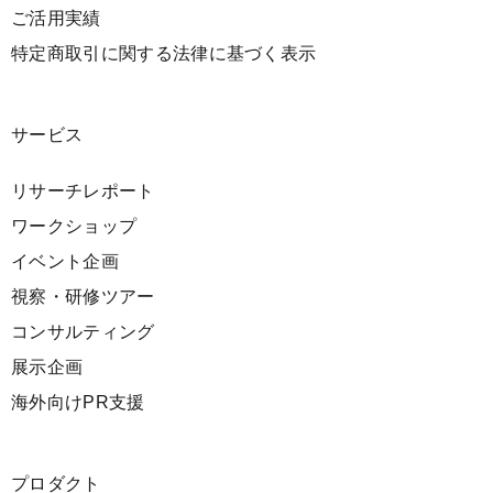
ご活用実績
特定商取引に関する法律に基づく表示
サービス
リサーチレポート
ワークショップ
イベント企画
視察・研修ツアー
コンサルティング
展示企画
海外向けPR支援
プロダクト