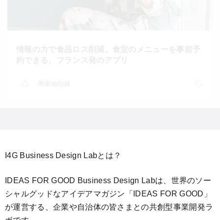
情報の力で食品ロス削減。食堂のメニューを事前予
約できる、フランス発のアプリ
廃棄物削減
I4G Business Design Labとは？
IDEAS FOR GOOD Business Design Labは、世界のソー
シャルグッドなアイデアマガジン「IDEAS FOR GOOD」
が運営する、企業や自治体の皆さまとの共創型事業開発ラ