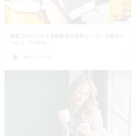
新型コロナによる余剰食品を必要としている場所に
つなぐ「FruPro」
新型コロナ対策