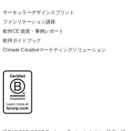
サーキュラーデザインスプリント
ファシリテーション講座
欧州CE 政策・事例レポート
欧州ガイドブック
Climate Creativeマーケティングソリューション