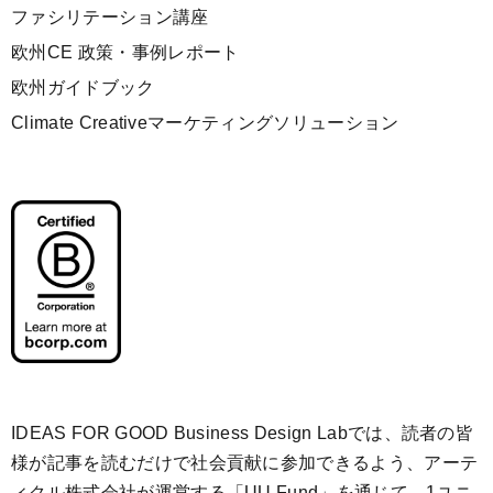
ファシリテーション講座
欧州CE 政策・事例レポート
欧州ガイドブック
Climate Creativeマーケティングソリューション
IDEAS FOR GOOD Business Design Labでは、読者の皆
様が記事を読むだけで社会貢献に参加できるよう、アーテ
ィクル株式会社が運営する「
UU Fund
」を通じて、1ユニ