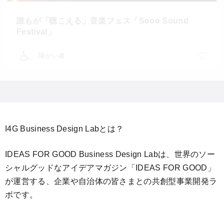
誰もが「聴こえる」音楽フェス「Sooo Sound
Festival」
障がい者
I4G Business Design Labとは？
IDEAS FOR GOOD Business Design Labは、世界のソー
シャルグッドなアイデアマガジン「IDEAS FOR GOOD」
が運営する、企業や自治体の皆さまとの共創型事業開発ラ
ボです。