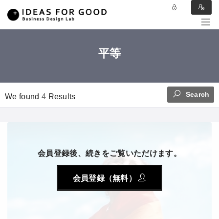
平等
Search
We found
4
Results
会員登録後、続きをご覧いただけます。
会員登録（無料）