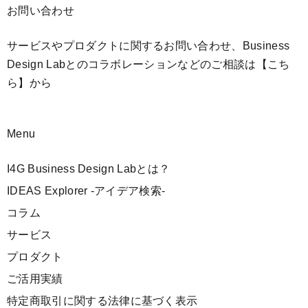
お問い合わせ
サービスやプロダクトに関するお問い合わせ、Business
Design Labとのコラボレーションなどのご相談は
【こち
ら】
から
Menu
I4G Business Design Labとは？
IDEAS Explorer -アイデア検索-
コラム
サービス
プロダクト
ご活用実績
特定商取引に関する法律に基づく表示