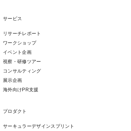
サービス
リサーチレポート
ワークショップ
イベント企画
視察・研修ツアー
コンサルティング
展示企画
海外向けPR支援
プロダクト
サーキュラーデザインスプリント