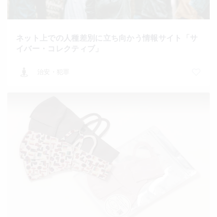
ネット上での人種差別に立ち向かう情報サイト「サ
イバー・コレクティブ」
治安・犯罪