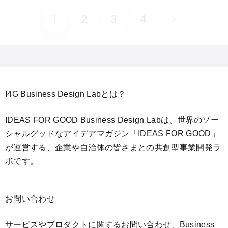
1
2
3
4
I4G Business Design Labとは？
IDEAS FOR GOOD Business Design Labは、世界のソー
シャルグッドなアイデアマガジン「IDEAS FOR GOOD」
が運営する、企業や自治体の皆さまとの共創型事業開発ラ
ボです。
お問い合わせ
サービスやプロダクトに関するお問い合わせ、Business