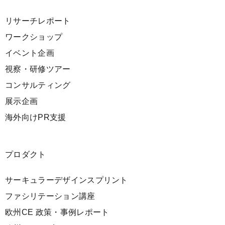
リサーチレポート
ワークショップ
イベント企画
視察・研修ツアー
コンサルティング
展示企画
海外向けPR支援
プロダクト
サーキュラーデザインスプリント
ファシリテーション講座
欧州CE 政策・事例レポート