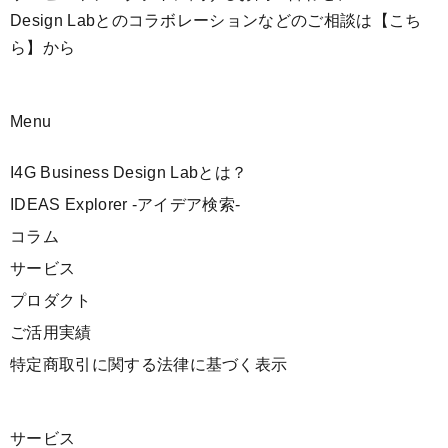
Design Labとのコラボレーションなどのご相談は
【こち
ら】
から
Menu
I4G Business Design Labとは？
IDEAS Explorer -アイデア検索-
コラム
サービス
プロダクト
ご活用実績
特定商取引に関する法律に基づく表示
サービス