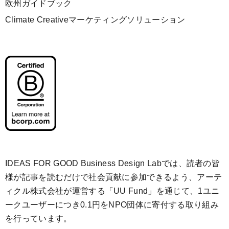
欧州ガイドブック
Climate Creativeマーケティングソリューション
IDEAS FOR GOOD Business Design Labでは、読者の皆
様が記事を読むだけで社会貢献に参加できるよう、アーテ
ィクル株式会社が運営する「
UU Fund
」を通じて、1ユニ
ークユーザーにつき0.1円をNPO団体に寄付する取り組み
を行っています。