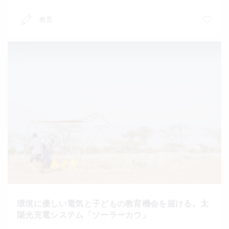
教育
環境に優しい電気と子どもの教育機会を届ける。太
陽光充電システム「ソーラーカウ」