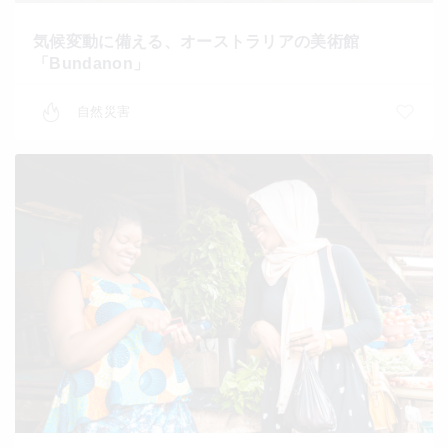
気候変動に備える、オーストラリアの美術館
「Bundanon」
自然災害