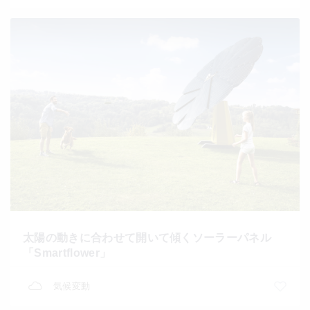
太陽の動きに合わせて開いて傾くソーラーパネル
「Smartflower」
気候変動