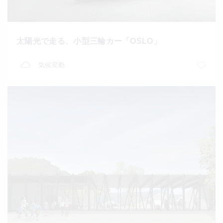
太陽光で走る、小型三輪カー「OSLO」
気候変動