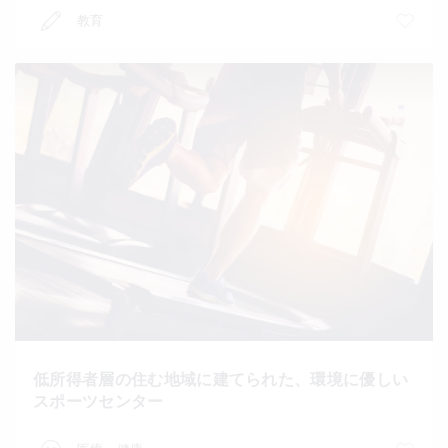
教育
低所得者層の住む地域に建てられた、環境に優しい
スポーツセンター