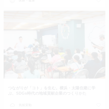
医療・健康
つながりが「コト」を生む。横浜・太陽住建に学
ぶ、SDGs時代の地域貢献企業のつくりかた
気候変動