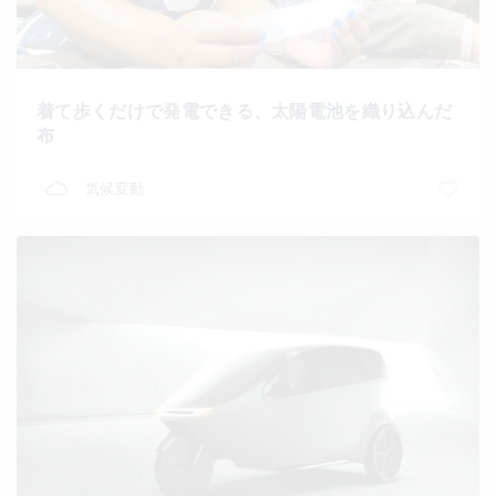
着て歩くだけで発電できる、太陽電池を織り込んだ
布
気候変動