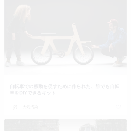
自転車での移動を促すために作られた、誰でも自転
車をDIYできるキット
大気汚染