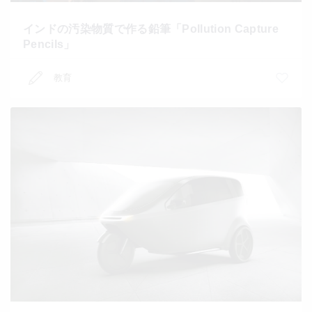
インドの汚染物質で作る鉛筆「Pollution Capture
Pencils」
教育