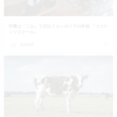
学費は「ごみ」で支払うカンボジアの学校 「ココナ
ッツスクール」
経済格差