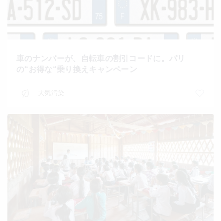
車のナンバーが、自転車の割引コードに。パリ
の“お得な“乗り換えキャンペーン
大気汚染