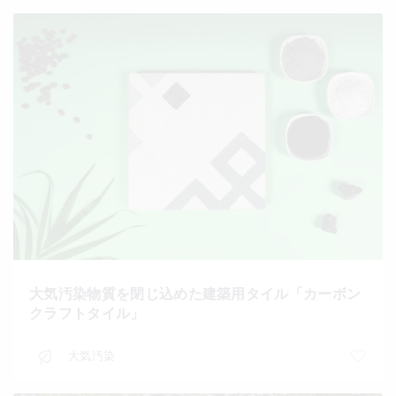
大気汚染物質を閉じ込めた建築用タイル「カーボン
クラフトタイル」
大気汚染