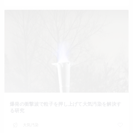
爆発の衝撃波で粒子を押し上げて大気汚染を解決す
る研究
大気汚染