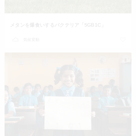
メタンを爆食いするバクテリア「5GB1C」
気候変動