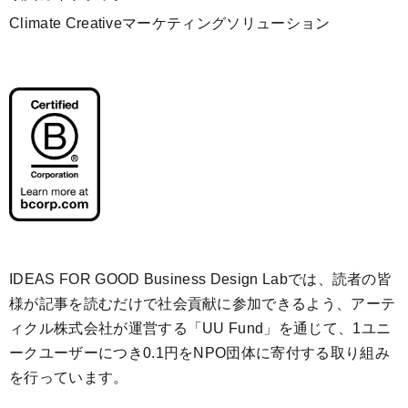
Climate Creativeマーケティングソリューション
IDEAS FOR GOOD Business Design Labでは、読者の皆
様が記事を読むだけで社会貢献に参加できるよう、アーテ
ィクル株式会社が運営する「
UU Fund
」を通じて、1ユニ
ークユーザーにつき0.1円をNPO団体に寄付する取り組み
を行っています。