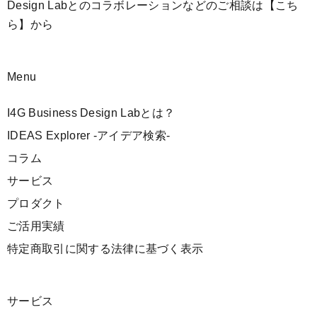
Design Labとのコラボレーションなどのご相談は
【こち
ら】
から
Menu
I4G Business Design Labとは？
IDEAS Explorer -アイデア検索-
コラム
サービス
プロダクト
ご活用実績
特定商取引に関する法律に基づく表示
サービス