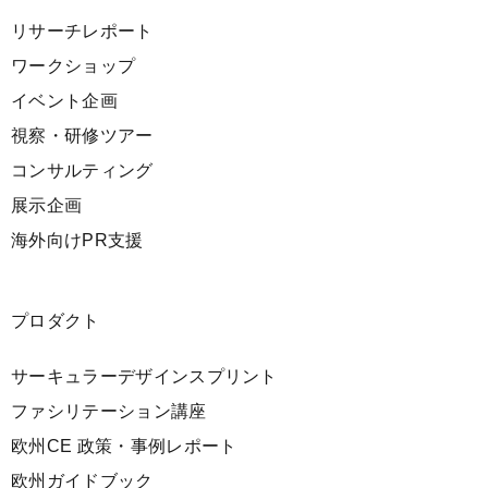
リサーチレポート
ワークショップ
イベント企画
視察・研修ツアー
コンサルティング
展示企画
海外向けPR支援
プロダクト
サーキュラーデザインスプリント
ファシリテーション講座
欧州CE 政策・事例レポート
欧州ガイドブック