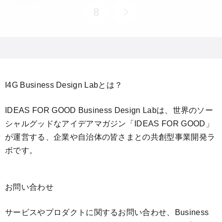
8
I4G Business Design Labとは？
IDEAS FOR GOOD Business Design Labは、世界のソー
シャルグッドなアイデアマガジン「IDEAS FOR GOOD」
が運営する、企業や自治体の皆さまとの共創型事業開発ラ
ボです。
お問い合わせ
サービスやプロダクトに関するお問い合わせ、Business