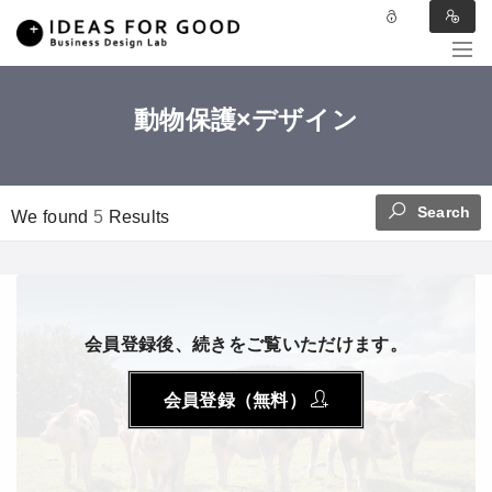
動物保護×デザイン
Search
We found
5
Results
会員登録後、続きをご覧いただけます。
会員登録（無料）