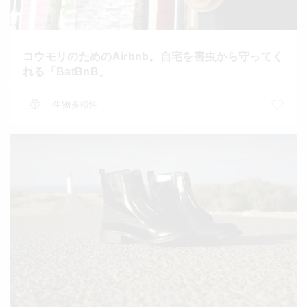
コウモリのためのAirbnb。自宅を害虫から守ってく
れる「BatBnB」
生物多様性