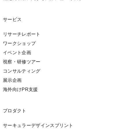
サービス
リサーチレポート
ワークショップ
イベント企画
視察・研修ツアー
コンサルティング
展示企画
海外向けPR支援
プロダクト
サーキュラーデザインスプリント