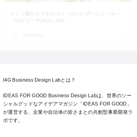
キノコ菌からできたヴィーガンレザースニーカー
「NAT-2™ FUNGI LINE」
廃棄物削減
I4G Business Design Labとは？
IDEAS FOR GOOD Business Design Labは、世界のソー
シャルグッドなアイデアマガジン「IDEAS FOR GOOD」
が運営する、企業や自治体の皆さまとの共創型事業開発ラ
ボです。