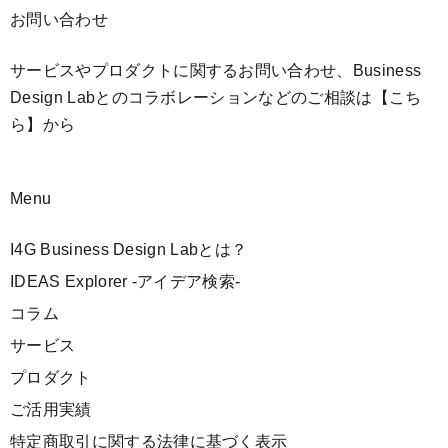
お問い合わせ
サービスやプロダクトに関するお問い合わせ、Business
Design Labとのコラボレーションなどのご相談は
【こち
ら】
から
Menu
I4G Business Design Labとは？
IDEAS Explorer -アイデア検索-
コラム
サービス
プロダクト
ご活用実績
特定商取引に関する法律に基づく表示