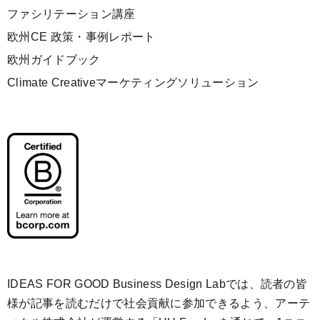
ファシリテーション講座
欧州CE 政策・事例レポート
欧州ガイドブック
Climate Creativeマーケティングソリューション
IDEAS FOR GOOD Business Design Labでは、読者の皆
様が記事を読むだけで社会貢献に参加できるよう、アーテ