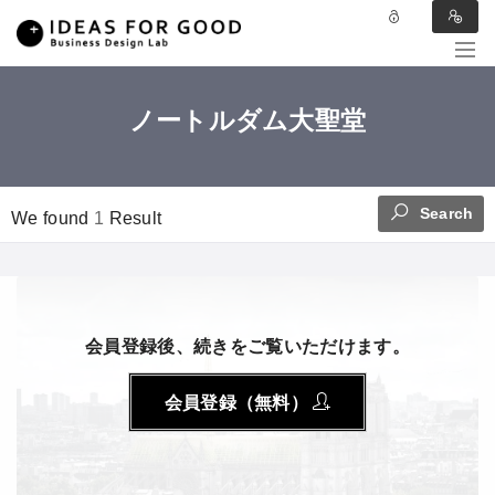
ノートルダム大聖堂
Search
We found
1
Result
会員登録後、続きをご覧いただけます。
会員登録（無料）