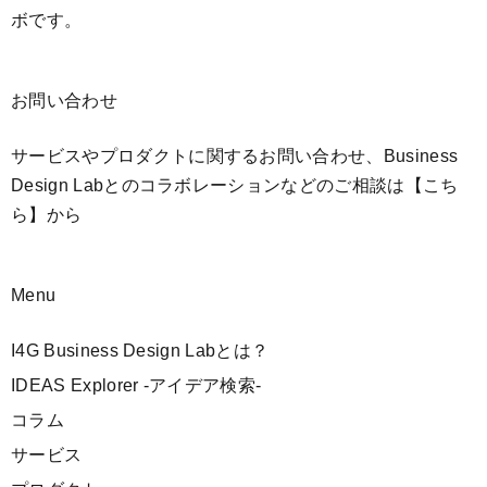
ボです。
お問い合わせ
サービスやプロダクトに関するお問い合わせ、Business
Design Labとのコラボレーションなどのご相談は
【こち
ら】
から
Menu
I4G Business Design Labとは？
IDEAS Explorer -アイデア検索-
コラム
サービス