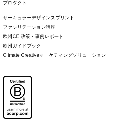
プロダクト
サーキュラーデザインスプリント
ファシリテーション講座
欧州CE 政策・事例レポート
欧州ガイドブック
Climate Creativeマーケティングソリューション