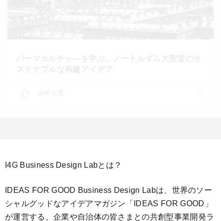
パーマカルチャ―を学ぶ。ノートルダム大聖堂のサ
ステナブルな再建アイデア
自然災害
I4G Business Design Labとは？
IDEAS FOR GOOD Business Design Labは、世界のソー
シャルグッドなアイデアマガジン「IDEAS FOR GOOD」
が運営する、企業や自治体の皆さまとの共創型事業開発ラ