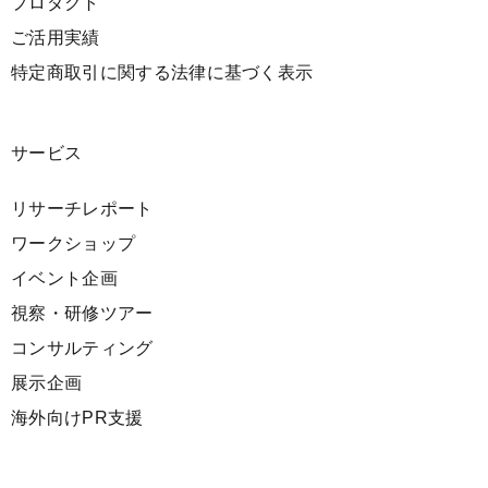
プロダクト
ご活用実績
特定商取引に関する法律に基づく表示
サービス
リサーチレポート
ワークショップ
イベント企画
視察・研修ツアー
コンサルティング
展示企画
海外向けPR支援