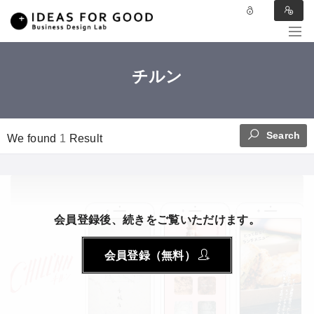
チルン
Search
We found
1
Result
会員登録後、続きをご覧いただけます。
会員登録（無料）