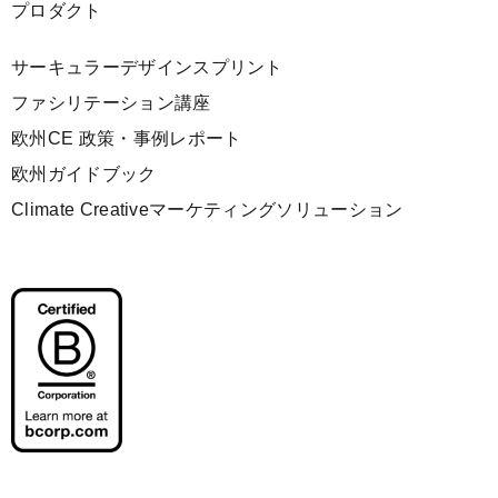
プロダクト
サーキュラーデザインスプリント
ファシリテーション講座
欧州CE 政策・事例レポート
欧州ガイドブック
Climate Creativeマーケティングソリューション