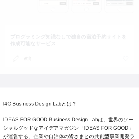
プログラミング知識なしで独自の宿泊予約サイトを
作成可能なサービス
教育
I4G Business Design Labとは？
IDEAS FOR GOOD Business Design Labは、世界のソー
シャルグッドなアイデアマガジン「IDEAS FOR GOOD」
が運営する、企業や自治体の皆さまとの共創型事業開発ラ