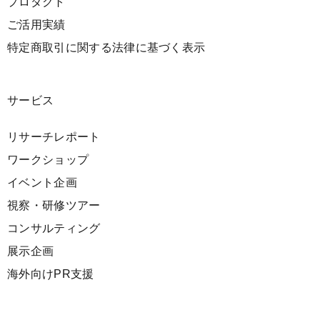
プロダクト
ご活用実績
特定商取引に関する法律に基づく表示
サービス
リサーチレポート
ワークショップ
イベント企画
視察・研修ツアー
コンサルティング
展示企画
海外向けPR支援