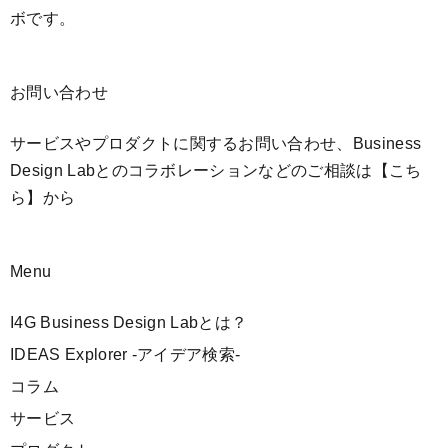
ボです。
お問い合わせ
サービスやプロダクトに関するお問い合わせ、Business
Design Labとのコラボレーションなどのご相談は
【こち
ら】
から
Menu
I4G Business Design Labとは？
IDEAS Explorer -アイデア検索-
コラム
サービス