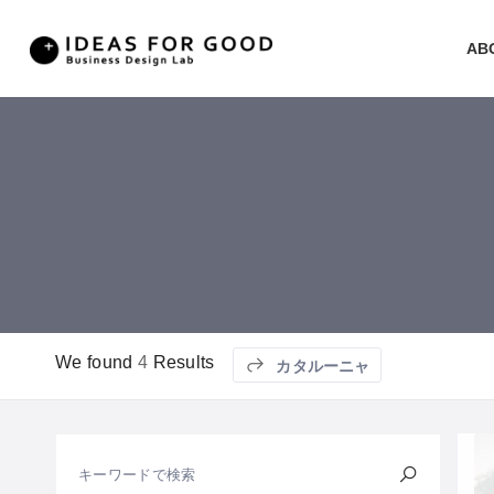
AB
We found
4
Results
カタルーニャ
キーワードで検索