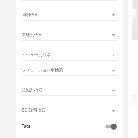
国別検索
業種別検索
イシュー別検索
ソリューション別検索
組織別検索
SDGs別検索
Tags