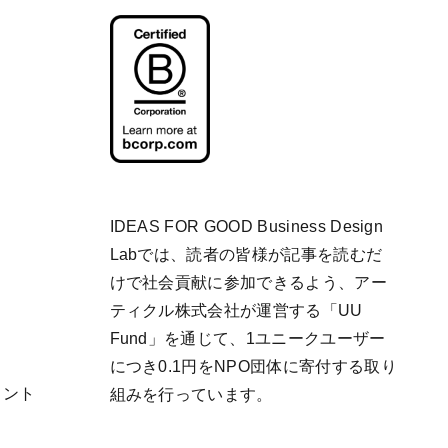
IDEAS FOR GOOD Business Design
Labでは、読者の皆様が記事を読むだ
けで社会貢献に参加できるよう、アー
ティクル株式会社が運営する「
UU
Fund
」を通じて、1ユニークユーザー
につき0.1円をNPO団体に寄付する取り
リント
組みを行っています。