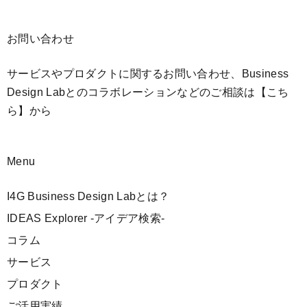
お問い合わせ
サービスやプロダクトに関するお問い合わせ、Business
Design Labとのコラボレーションなどのご相談は
【こち
ら】
から
Menu
I4G Business Design Labとは？
IDEAS Explorer -アイデア検索-
コラム
サービス
プロダクト
ご活用実績