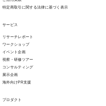
特定商取引に関する法律に基づく表示
サービス
リサーチレポート
ワークショップ
イベント企画
視察・研修ツアー
コンサルティング
展示企画
海外向けPR支援
プロダクト