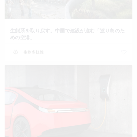
生態系を取り戻す。中国で建設が進む「渡り鳥のた
めの空港」
生物多様性