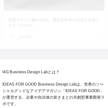
充電スタンド版Airbnb。電気自動車の利用を加速さ
せる「Everty」
気候変動
I4G Business Design Labとは？
IDEAS FOR GOOD Business Design Labは、世界のソー
シャルグッドなアイデアマガジン「IDEAS FOR GOOD」
が運営する、企業や自治体の皆さまとの共創型事業開発ラ
ボです。