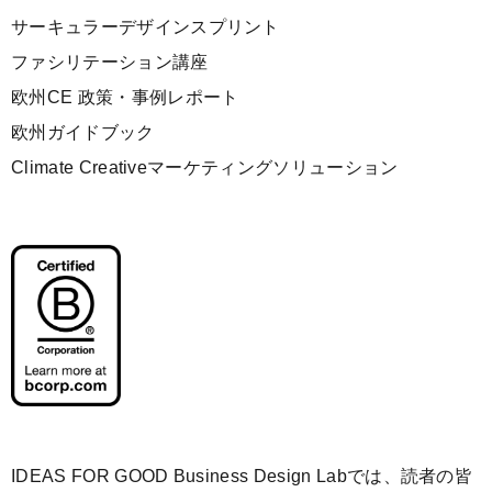
サーキュラーデザインスプリント
ファシリテーション講座
欧州CE 政策・事例レポート
欧州ガイドブック
Climate Creativeマーケティングソリューション
IDEAS FOR GOOD Business Design Labでは、読者の皆