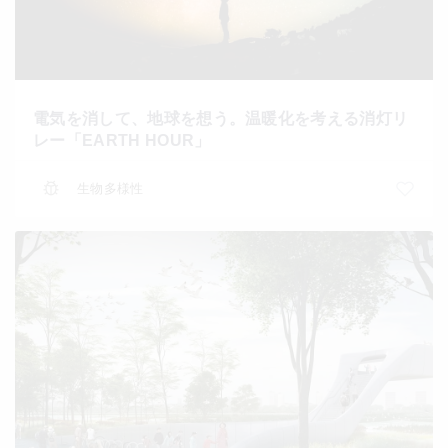
電気を消して、地球を想う。温暖化を考える消灯リ
レー「EARTH HOUR」
生物多様性