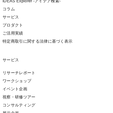
IDEAS Explorer -アイデア検索-
コラム
サービス
プロダクト
ご活用実績
特定商取引に関する法律に基づく表示
サービス
リサーチレポート
ワークショップ
イベント企画
視察・研修ツアー
コンサルティング