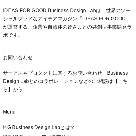
IDEAS FOR GOOD Business Design Labは、世界のソー
シャルグッドなアイデアマガジン「IDEAS FOR GOOD」
が運営する、企業や自治体の皆さまとの共創型事業開発ラ
ボです。
お問い合わせ
サービスやプロダクトに関するお問い合わせ、Business
Design Labとのコラボレーションなどのご相談は
【こち
ら】
から
Menu
I4G Business Design Labとは？