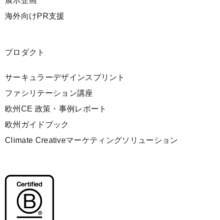
展示企画
海外向けPR支援
プロダクト
サーキュラーデザインスプリント
ファシリテーション講座
欧州CE 政策・事例レポート
欧州ガイドブック
Climate Creativeマーケティングソリューション