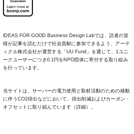
IDEAS FOR GOOD Business Design Labでは、読者の皆
様が記事を読むだけで社会貢献に参加できるよう、アーテ
ィクル株式会社が運営する「
UU Fund
」を通じて、1ユニ
ークユーザーにつき0.1円をNPO団体に寄付する取り組み
を行っています。
当サイトは、サーバーの電力使用と取材活動のための移動
に伴うCO2排出などにおいて、排出削減およびカーボン・
オフセットに取り組んでいます（
詳細
）。