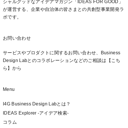
シャルグッドなアイデアマガジン「IDEAS FOR GOOD」
が運営する、企業や自治体の皆さまとの共創型事業開発ラ
ボです。
お問い合わせ
サービスやプロダクトに関するお問い合わせ、Business
Design Labとのコラボレーションなどのご相談は
【こち
ら】
から
Menu
I4G Business Design Labとは？
IDEAS Explorer -アイデア検索-
コラム