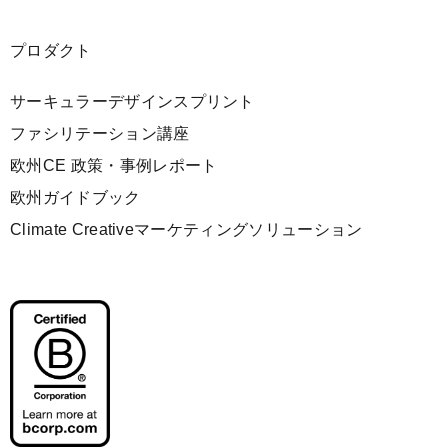
プロダクト
サーキュラーデザインスプリント
ファシリテーション講座
欧州CE 政策・事例レポート
欧州ガイドブック
Climate Creativeマーケティングソリューション