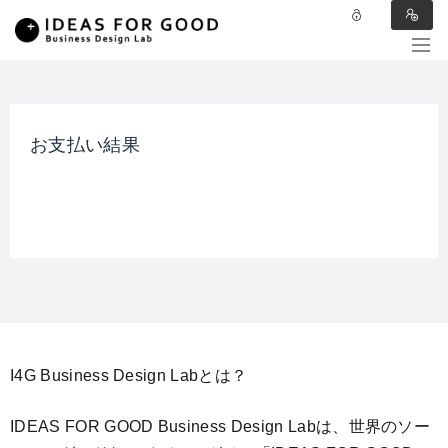
お支払い結果
I4G Business Design Labとは？
IDEAS FOR GOOD Business Design Labは、世界のソー