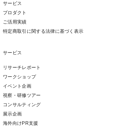
サービス
プロダクト
ご活用実績
特定商取引に関する法律に基づく表示
サービス
リサーチレポート
ワークショップ
イベント企画
視察・研修ツアー
コンサルティング
展示企画
海外向けPR支援