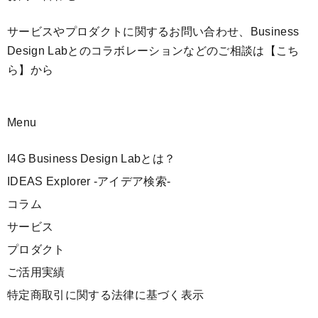
サービスやプロダクトに関するお問い合わせ、Business
Design Labとのコラボレーションなどのご相談は
【こち
ら】
から
Menu
I4G Business Design Labとは？
IDEAS Explorer -アイデア検索-
コラム
サービス
プロダクト
ご活用実績
特定商取引に関する法律に基づく表示