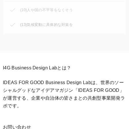
(10)人や国の不平等をなくそう
(13)気候変動に具体的な対策を
I4G Business Design Labとは？
IDEAS FOR GOOD Business Design Labは、世界のソー
シャルグッドなアイデアマガジン「IDEAS FOR GOOD」
が運営する、企業や自治体の皆さまとの共創型事業開発ラ
ボです。
お問い合わせ