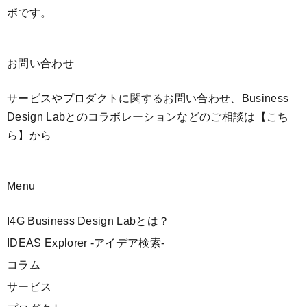
ボです。
お問い合わせ
サービスやプロダクトに関するお問い合わせ、Business
Design Labとのコラボレーションなどのご相談は
【こち
ら】
から
Menu
I4G Business Design Labとは？
IDEAS Explorer -アイデア検索-
コラム
サービス