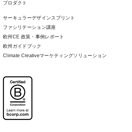
プロダクト
サーキュラーデザインスプリント
ファシリテーション講座
欧州CE 政策・事例レポート
欧州ガイドブック
Climate Creativeマーケティングソリューション