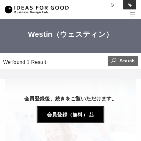
Westin（ウェスティン）
Search
We found
1
Result
会員登録後、続きをご覧いただけます。
会員登録（無料）