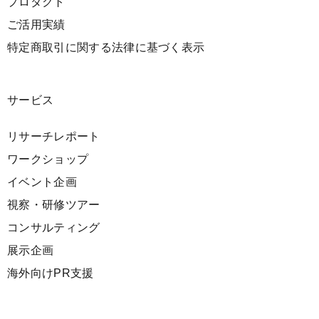
プロダクト
ご活用実績
特定商取引に関する法律に基づく表示
サービス
リサーチレポート
ワークショップ
イベント企画
視察・研修ツアー
コンサルティング
展示企画
海外向けPR支援