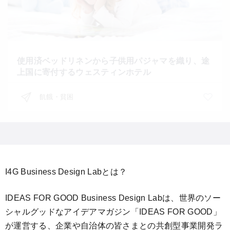
使用済ベッドリネンから子供用パジャマを織り、途
上国に寄付するウェスティンホテル
飢餓・貧困
I4G Business Design Labとは？
IDEAS FOR GOOD Business Design Labは、世界のソー
シャルグッドなアイデアマガジン「IDEAS FOR GOOD」
が運営する、企業や自治体の皆さまとの共創型事業開発ラ