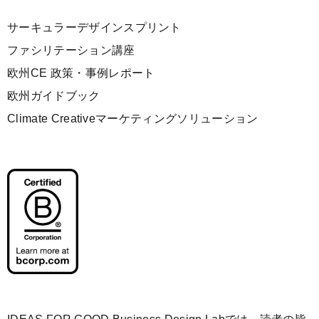
サーキュラーデザインスプリント
ファシリテーション講座
欧州CE 政策・事例レポート
欧州ガイドブック
Climate Creativeマーケティングソリューション