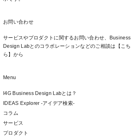
お問い合わせ
サービスやプロダクトに関するお問い合わせ、Business
Design Labとのコラボレーションなどのご相談は
【こち
ら】
から
Menu
I4G Business Design Labとは？
IDEAS Explorer -アイデア検索-
コラム
サービス
プロダクト