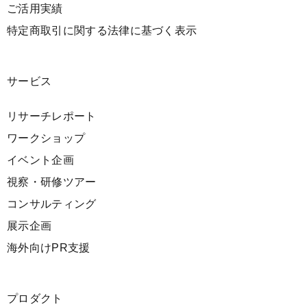
ご活用実績
特定商取引に関する法律に基づく表示
サービス
リサーチレポート
ワークショップ
イベント企画
視察・研修ツアー
コンサルティング
展示企画
海外向けPR支援
プロダクト