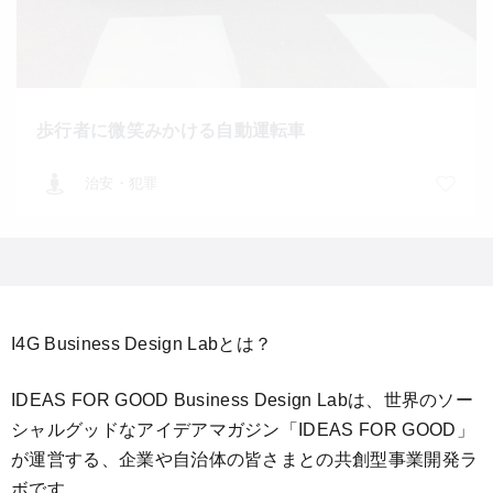
歩行者に微笑みかける自動運転車
治安・犯罪
I4G Business Design Labとは？
IDEAS FOR GOOD Business Design Labは、世界のソー
シャルグッドなアイデアマガジン「IDEAS FOR GOOD」
が運営する、企業や自治体の皆さまとの共創型事業開発ラ
ボです。