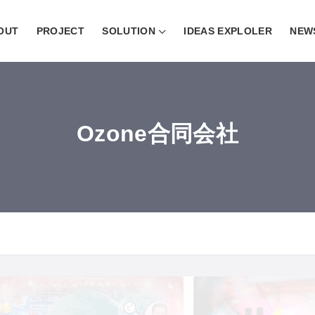
OUT
PROJECT
SOLUTION
IDEAS EXPLOLER
NEW
Ozone合同会社