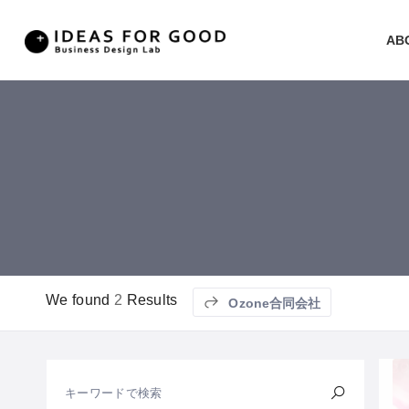
AB
We found
2
Results
Ozone合同会社
キーワードで検索