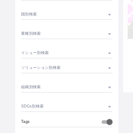
国別検索
業種別検索
イシュー別検索
ソリューション別検索
組織別検索
SDGs別検索
Tags