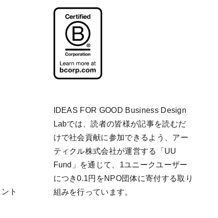
IDEAS FOR GOOD Business Design
Labでは、読者の皆様が記事を読むだ
けで社会貢献に参加できるよう、アー
ティクル株式会社が運営する「
UU
Fund
」を通じて、1ユニークユーザー
につき0.1円をNPO団体に寄付する取り
リント
組みを行っています。