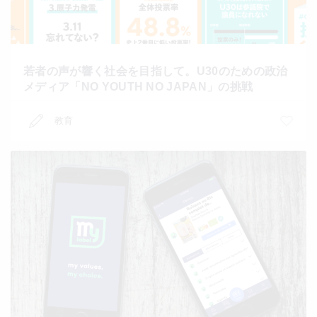
若者の声が響く社会を目指して。U30のための政治
メディア「NO YOUTH NO JAPAN」の挑戦
教育