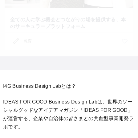
全ての人に学ぶ機会とつながりの場を提供する、本
のサーキュラープラットフォーム
教育
I4G Business Design Labとは？
IDEAS FOR GOOD Business Design Labは、世界のソー
シャルグッドなアイデアマガジン「IDEAS FOR GOOD」
が運営する、企業や自治体の皆さまとの共創型事業開発ラ
ボです。