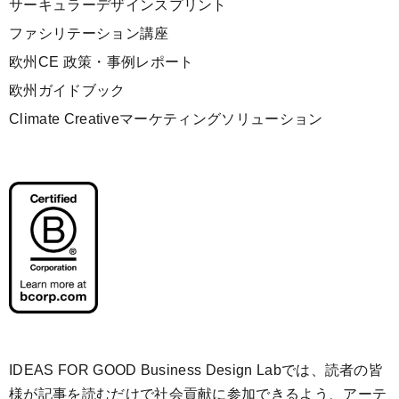
サーキュラーデザインスプリント
ファシリテーション講座
欧州CE 政策・事例レポート
欧州ガイドブック
Climate Creativeマーケティングソリューション
IDEAS FOR GOOD Business Design Labでは、読者の皆
様が記事を読むだけで社会貢献に参加できるよう、アーテ