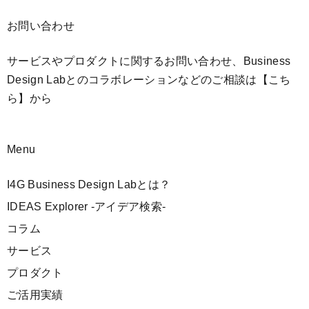
お問い合わせ
サービスやプロダクトに関するお問い合わせ、Business
Design Labとのコラボレーションなどのご相談は
【こち
ら】
から
Menu
I4G Business Design Labとは？
IDEAS Explorer -アイデア検索-
コラム
サービス
プロダクト
ご活用実績