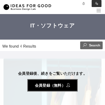
IT・ソフトウェア
Search
We found
4
Results
会員登録後、続きをご覧いただけます。
会員登録（無料）