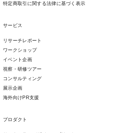
特定商取引に関する法律に基づく表示
サービス
リサーチレポート
ワークショップ
イベント企画
視察・研修ツアー
コンサルティング
展示企画
海外向けPR支援
プロダクト