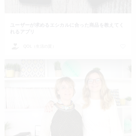
ユーザーが求めるエシカルに合った商品を教えてく
れるアプリ
QOL（生活の質）