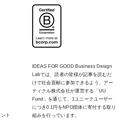
IDEAS FOR GOOD Business Design
Labでは、読者の皆様が記事を読むだ
けで社会貢献に参加できるよう、アー
ティクル株式会社が運営する「
UU
Fund
」を通じて、1ユニークユーザー
につき0.1円をNPO団体に寄付する取り
リント
組みを行っています。