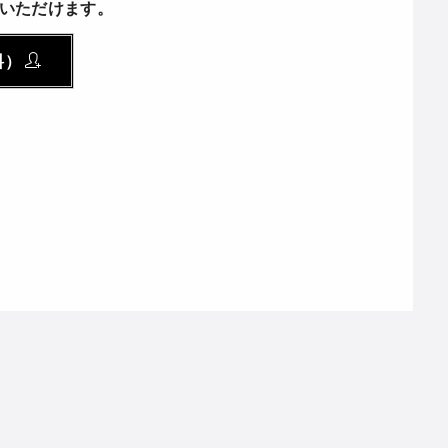
いただけます。
料）