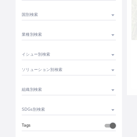
国別検索
業種別検索
イシュー別検索
ソリューション別検索
組織別検索
SDGs別検索
Tags