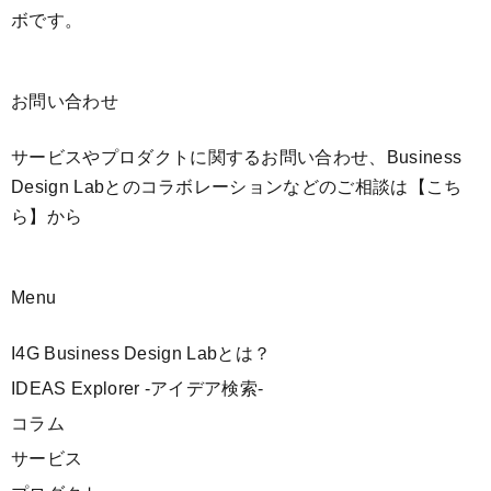
ボです。
お問い合わせ
サービスやプロダクトに関するお問い合わせ、Business
Design Labとのコラボレーションなどのご相談は
【こち
ら】
から
Menu
I4G Business Design Labとは？
IDEAS Explorer -アイデア検索-
コラム
サービス