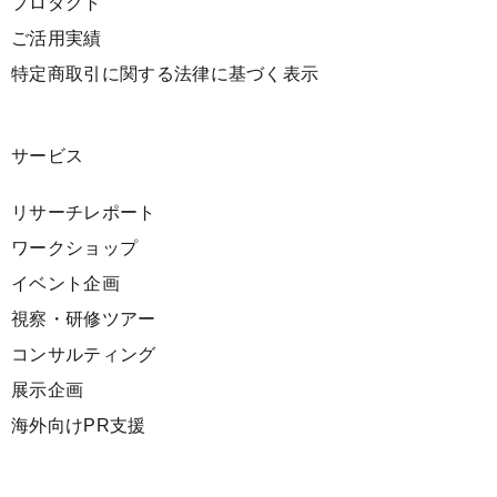
プロダクト
ご活用実績
特定商取引に関する法律に基づく表示
サービス
リサーチレポート
ワークショップ
イベント企画
視察・研修ツアー
コンサルティング
展示企画
海外向けPR支援