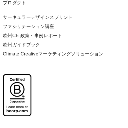
プロダクト
サーキュラーデザインスプリント
ファシリテーション講座
欧州CE 政策・事例レポート
欧州ガイドブック
Climate Creativeマーケティングソリューション