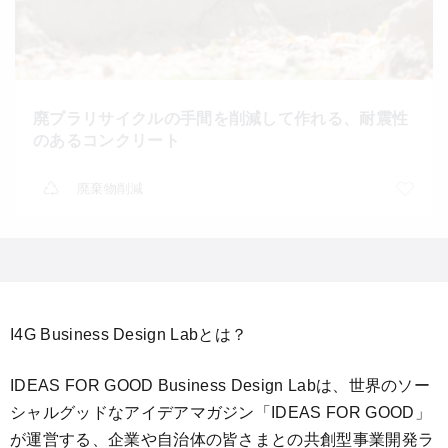
廃プラリサイクルの手間を削減して作れる、耐震性
のあるコンクリート
廃棄物削減
I4G Business Design Labとは？
IDEAS FOR GOOD Business Design Labは、世界のソー
シャルグッドなアイデアマガジン「IDEAS FOR GOOD」
が運営する、企業や自治体の皆さまとの共創型事業開発ラ