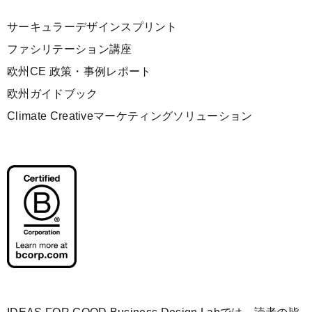
サーキュラーデザインスプリント
ファシリテーション講座
欧州CE 政策・事例レポート
欧州ガイドブック
Climate Creativeマーケティングソリューション