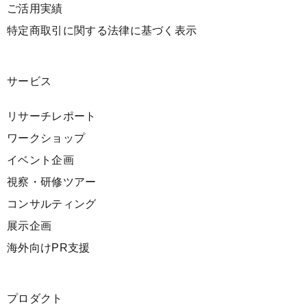
ご活用実績
特定商取引に関する法律に基づく表示
サービス
リサーチレポート
ワークショップ
イベント企画
視察・研修ツアー
コンサルティング
展示企画
海外向けPR支援
プロダクト