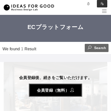
ECプラットフォーム
Search
We found
1
Result
会員登録後、続きをご覧いただけます。
会員登録（無料）