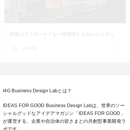
洋服のアフターケアを⼀括管理するWebシステム
雇用問題
I4G Business Design Labとは？
IDEAS FOR GOOD Business Design Labは、世界のソー
シャルグッドなアイデアマガジン「IDEAS FOR GOOD」
が運営する、企業や自治体の皆さまとの共創型事業開発ラ
ボです。