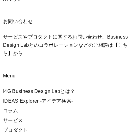
お問い合わせ
サービスやプロダクトに関するお問い合わせ、Business
Design Labとのコラボレーションなどのご相談は
【こち
ら】
から
Menu
I4G Business Design Labとは？
IDEAS Explorer -アイデア検索-
コラム
サービス
プロダクト