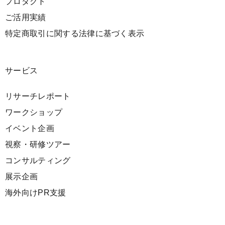
プロダクト
ご活用実績
特定商取引に関する法律に基づく表示
サービス
リサーチレポート
ワークショップ
イベント企画
視察・研修ツアー
コンサルティング
展示企画
海外向けPR支援