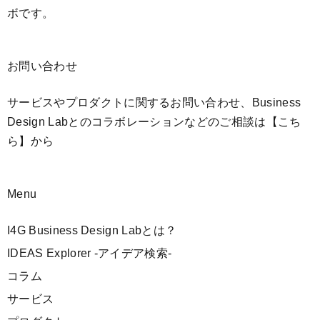
ボです。
お問い合わせ
サービスやプロダクトに関するお問い合わせ、Business
Design Labとのコラボレーションなどのご相談は
【こち
ら】
から
Menu
I4G Business Design Labとは？
IDEAS Explorer -アイデア検索-
コラム
サービス