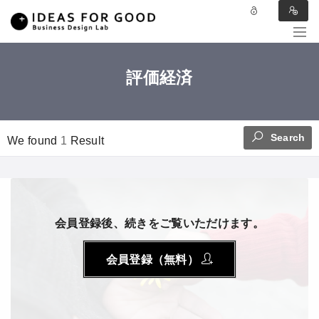
評価経済
Search
We found
1
Result
会員登録後、続きをご覧いただけます。
会員登録（無料）