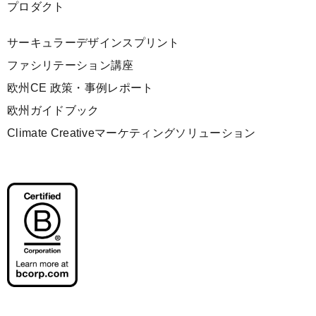
プロダクト
サーキュラーデザインスプリント
ファシリテーション講座
欧州CE 政策・事例レポート
欧州ガイドブック
Climate Creativeマーケティングソリューション