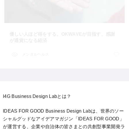
優しい人ほど得をする。OKWAVEが目指す、感謝
が通貨になる経済
メンタルヘルス
I4G Business Design Labとは？
IDEAS FOR GOOD Business Design Labは、世界のソー
シャルグッドなアイデアマガジン「IDEAS FOR GOOD」
が運営する、企業や自治体の皆さまとの共創型事業開発ラ