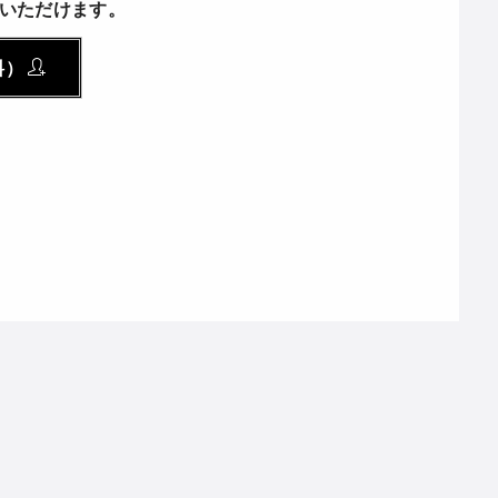
いただけます。
料）