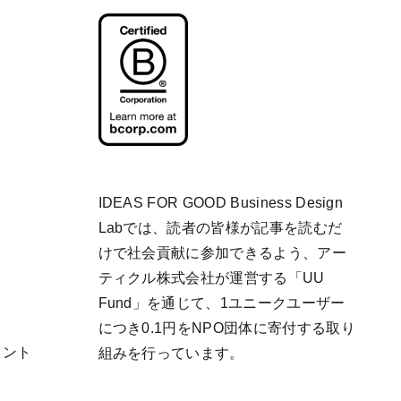
IDEAS FOR GOOD Business Design
Labでは、読者の皆様が記事を読むだ
けで社会貢献に参加できるよう、アー
ティクル株式会社が運営する「
UU
Fund
」を通じて、1ユニークユーザー
につき0.1円をNPO団体に寄付する取り
リント
組みを行っています。