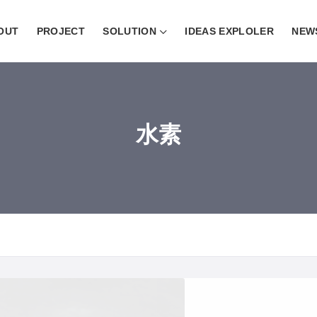
OUT
PROJECT
SOLUTION
IDEAS EXPLOLER
NEW
水素