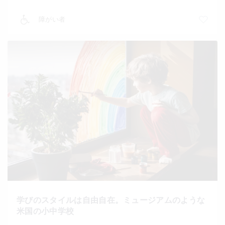
障がい者
学びのスタイルは自由自在。ミュージアムのような
米国の小中学校