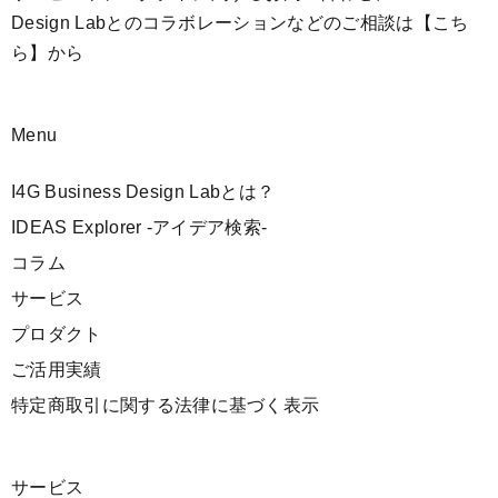
Design Labとのコラボレーションなどのご相談は
【こち
ら】
から
Menu
I4G Business Design Labとは？
IDEAS Explorer -アイデア検索-
コラム
サービス
プロダクト
ご活用実績
特定商取引に関する法律に基づく表示
サービス