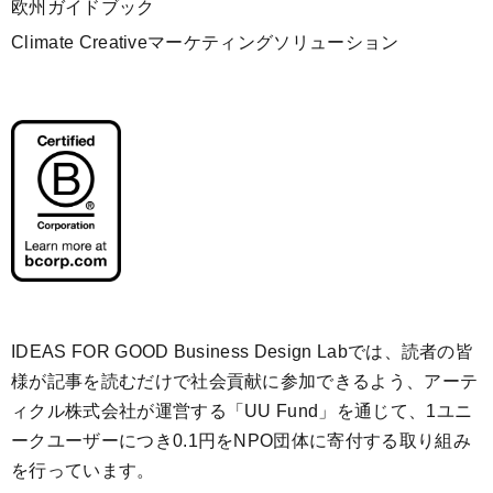
欧州ガイドブック
Climate Creativeマーケティングソリューション
IDEAS FOR GOOD Business Design Labでは、読者の皆
様が記事を読むだけで社会貢献に参加できるよう、アーテ
ィクル株式会社が運営する「
UU Fund
」を通じて、1ユニ
ークユーザーにつき0.1円をNPO団体に寄付する取り組み
を行っています。