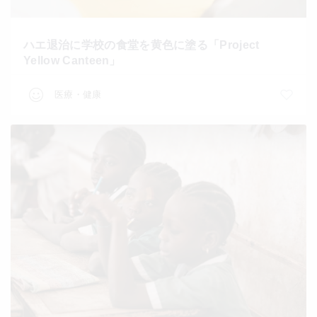
ハエ退治に学校の食堂を黄色に塗る「Project
Yellow Canteen」
医療・健康