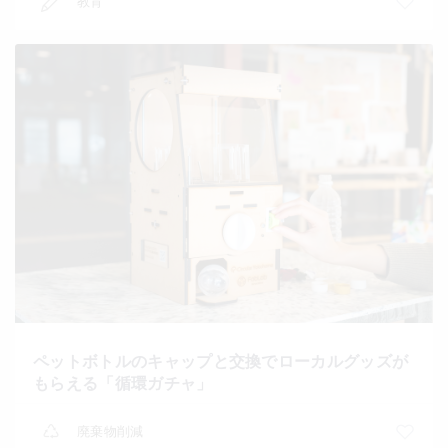
教育
ペットボトルのキャップと交換でローカルグッズが
もらえる「循環ガチャ」
廃棄物削減