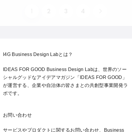
1
2
3
4
I4G Business Design Labとは？
IDEAS FOR GOOD Business Design Labは、世界のソー
シャルグッドなアイデアマガジン「IDEAS FOR GOOD」
が運営する、企業や自治体の皆さまとの共創型事業開発ラ
ボです。
お問い合わせ
サービスやプロダクトに関するお問い合わせ、Business