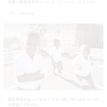
生徒が校舎をデザインした「レッジョ・スクール」
生物多様性
聴覚障害があってもなくても一緒に学べるルワンダ
の学校「GS IFS」