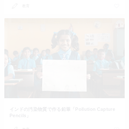
教育
インドの汚染物質で作る鉛筆「Pollution Capture
Pencils」