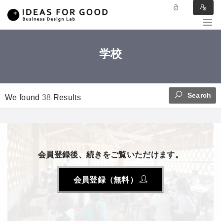
学校
Search
We found
38
Results
会員登録後、続きをご覧いただけます。
会員登録（無料）