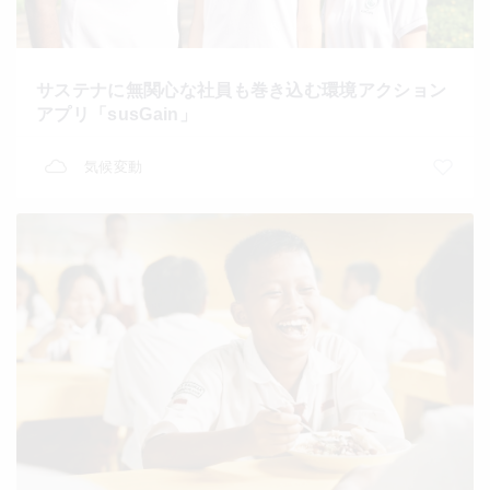
サステナに無関心な社員も巻き込む環境アクション
アプリ「susGain」
気候変動