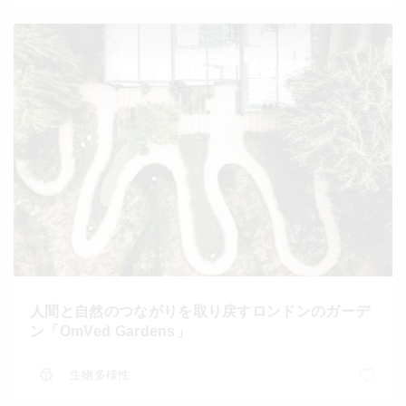
人間と自然のつながりを取り戻すロンドンのガーデ
ン「OmVed Gardens」
生物多様性