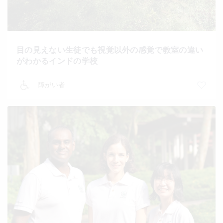
目の見えない生徒でも視覚以外の感覚で教室の違い
がわかるインドの学校
障がい者