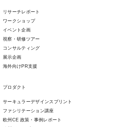
リサーチレポート
ワークショップ
イベント企画
視察・研修ツアー
コンサルティング
展示企画
海外向けPR支援
プロダクト
サーキュラーデザインスプリント
ファシリテーション講座
欧州CE 政策・事例レポート