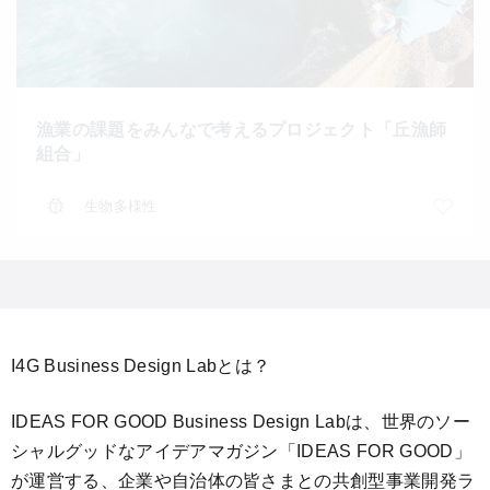
漁業の課題をみんなで考えるプロジェクト「丘漁師
組合」
生物多様性
I4G Business Design Labとは？
IDEAS FOR GOOD Business Design Labは、世界のソー
シャルグッドなアイデアマガジン「IDEAS FOR GOOD」
が運営する、企業や自治体の皆さまとの共創型事業開発ラ