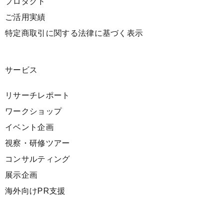
プロダクト
ご活用実績
特定商取引に関する法律に基づく表示
サービス
リサーチレポート
ワークショップ
イベント企画
視察・研修ツアー
コンサルティング
展示企画
海外向けPR支援