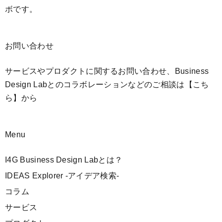
ボです。
お問い合わせ
サービスやプロダクトに関するお問い合わせ、Business
Design Labとのコラボレーションなどのご相談は
【こち
ら】
から
Menu
I4G Business Design Labとは？
IDEAS Explorer -アイデア検索-
コラム
サービス