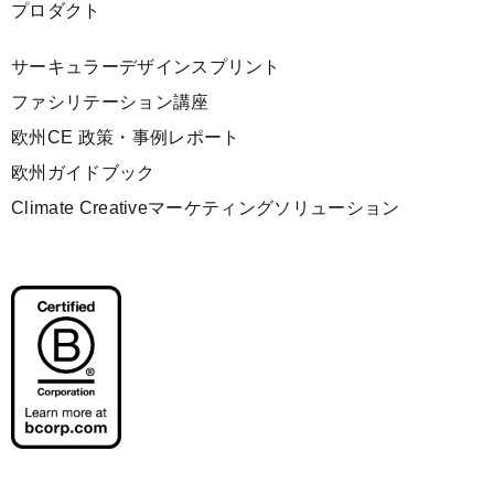
プロダクト
サーキュラーデザインスプリント
ファシリテーション講座
欧州CE 政策・事例レポート
欧州ガイドブック
Climate Creativeマーケティングソリューション