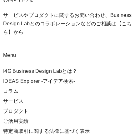
サービスやプロダクトに関するお問い合わせ、Business
Design Labとのコラボレーションなどのご相談は
【こち
ら】
から
Menu
I4G Business Design Labとは？
IDEAS Explorer -アイデア検索-
コラム
サービス
プロダクト
ご活用実績
特定商取引に関する法律に基づく表示