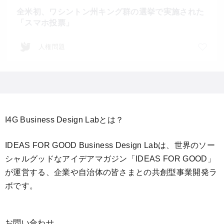
全米初、ワシントン州キング群の選挙で実施された
「スマホ投票」
人権問題
I4G Business Design Labとは？
IDEAS FOR GOOD Business Design Labは、世界のソー
シャルグッドなアイデアマガジン「IDEAS FOR GOOD」
が運営する、企業や自治体の皆さまとの共創型事業開発ラ
ボです。
お問い合わせ