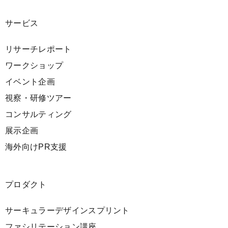
サービス
リサーチレポート
ワークショップ
イベント企画
視察・研修ツアー
コンサルティング
展示企画
海外向けPR支援
プロダクト
サーキュラーデザインスプリント
ファシリテーション講座