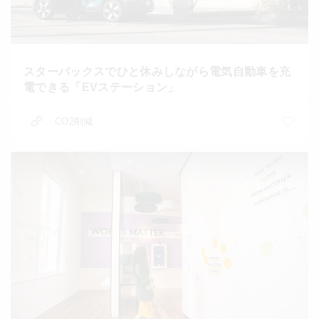
スターバックスでひと休みしながら電気自動車を充
電できる「EVステーション」
CO2削減