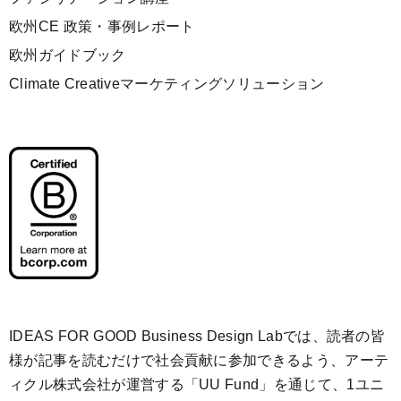
欧州CE 政策・事例レポート
欧州ガイドブック
Climate Creativeマーケティングソリューション
IDEAS FOR GOOD Business Design Labでは、読者の皆
様が記事を読むだけで社会貢献に参加できるよう、アーテ
ィクル株式会社が運営する「
UU Fund
」を通じて、1ユニ