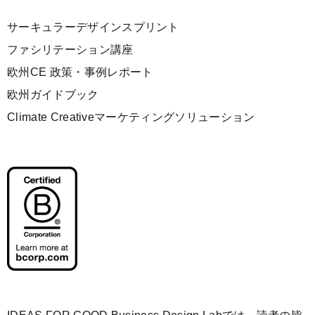
サーキュラーデザインスプリント
ファシリテーション講座
欧州CE 政策・事例レポート
欧州ガイドブック
Climate Creativeマーケティングソリューション