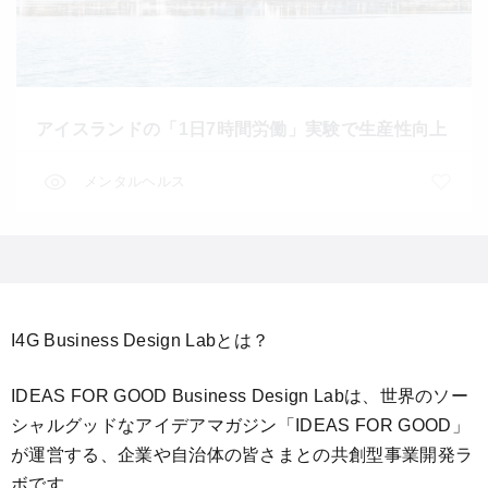
アイスランドの「1日7時間労働」実験で生産性向上
メンタルヘルス
I4G Business Design Labとは？
IDEAS FOR GOOD Business Design Labは、世界のソー
シャルグッドなアイデアマガジン「IDEAS FOR GOOD」
が運営する、企業や自治体の皆さまとの共創型事業開発ラ
ボです。