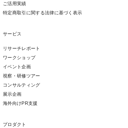
ご活用実績
特定商取引に関する法律に基づく表示
サービス
リサーチレポート
ワークショップ
イベント企画
視察・研修ツアー
コンサルティング
展示企画
海外向けPR支援
プロダクト