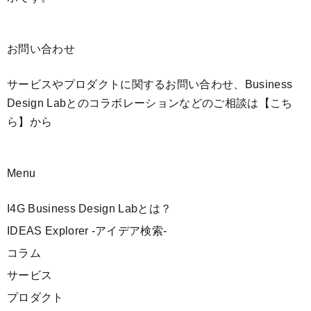
お問い合わせ
サービスやプロダクトに関するお問い合わせ、Business
Design Labとのコラボレーションなどのご相談は
【こち
ら】
から
Menu
I4G Business Design Labとは？
IDEAS Explorer -アイデア検索-
コラム
サービス
プロダクト