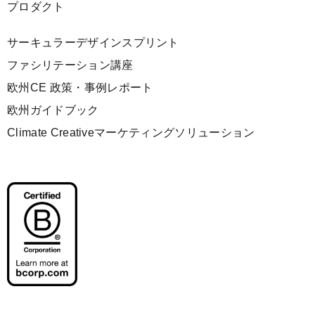
プロダクト
サーキュラーデザインスプリント
ファシリテーション講座
欧州CE 政策・事例レポート
欧州ガイドブック
Climate Creativeマーケティングソリューション