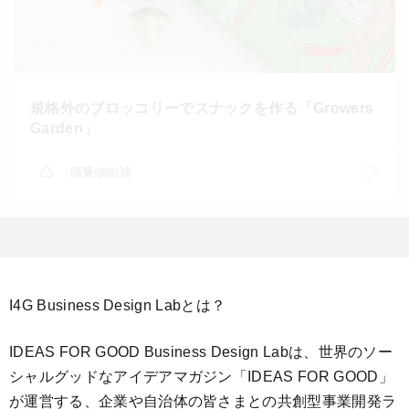
規格外のブロッコリーでスナックを作る「Growers
Garden」
廃棄物削減
I4G Business Design Labとは？
IDEAS FOR GOOD Business Design Labは、世界のソー
シャルグッドなアイデアマガジン「IDEAS FOR GOOD」
が運営する、企業や自治体の皆さまとの共創型事業開発ラ