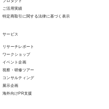
プロダクト
ご活用実績
特定商取引に関する法律に基づく表示
サービス
リサーチレポート
ワークショップ
イベント企画
視察・研修ツアー
コンサルティング
展示企画
海外向けPR支援