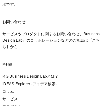
ボです。
お問い合わせ
サービスやプロダクトに関するお問い合わせ、Business
Design Labとのコラボレーションなどのご相談は
【こち
ら】
から
Menu
I4G Business Design Labとは？
IDEAS Explorer -アイデア検索-
コラム
サービス