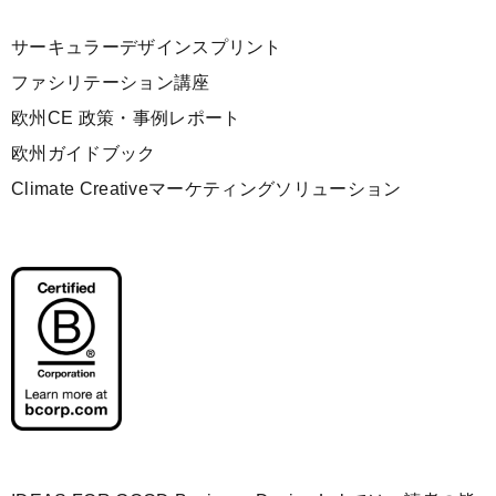
サーキュラーデザインスプリント
ファシリテーション講座
欧州CE 政策・事例レポート
欧州ガイドブック
Climate Creativeマーケティングソリューション