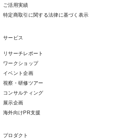
ご活用実績
特定商取引に関する法律に基づく表示
サービス
リサーチレポート
ワークショップ
イベント企画
視察・研修ツアー
コンサルティング
展示企画
海外向けPR支援
プロダクト