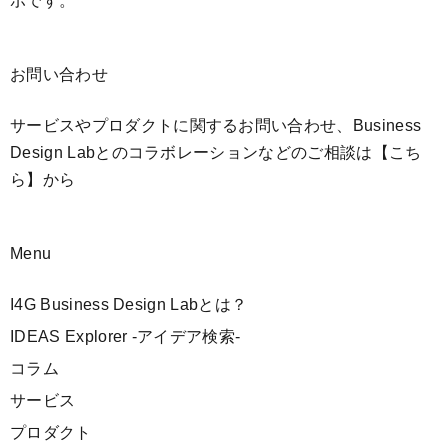
ボです。
お問い合わせ
サービスやプロダクトに関するお問い合わせ、Business
Design Labとのコラボレーションなどのご相談は
【こち
ら】
から
Menu
I4G Business Design Labとは？
IDEAS Explorer -アイデア検索-
コラム
サービス
プロダクト