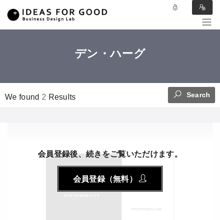
デン・ハーグ
Search
We found
2
Results
会員登録後、続きをご覧いただけます。
会員登録（無料）