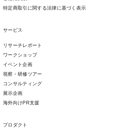
特定商取引に関する法律に基づく表示
サービス
リサーチレポート
ワークショップ
イベント企画
視察・研修ツアー
コンサルティング
展示企画
海外向けPR支援
プロダクト