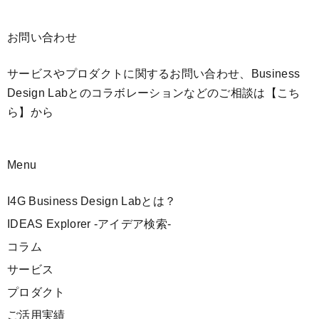
お問い合わせ
サービスやプロダクトに関するお問い合わせ、Business
Design Labとのコラボレーションなどのご相談は
【こち
ら】
から
Menu
I4G Business Design Labとは？
IDEAS Explorer -アイデア検索-
コラム
サービス
プロダクト
ご活用実績