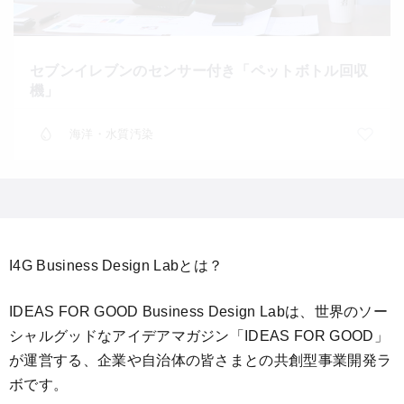
セブンイレブンのセンサー付き「ペットボトル回収
機」
海洋・水質汚染
I4G Business Design Labとは？
IDEAS FOR GOOD Business Design Labは、世界のソー
シャルグッドなアイデアマガジン「IDEAS FOR GOOD」
が運営する、企業や自治体の皆さまとの共創型事業開発ラ
ボです。