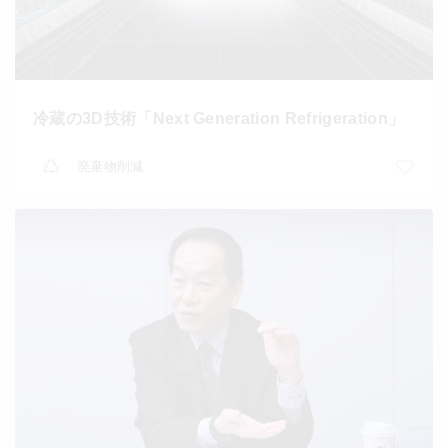
冷蔵の3D技術「Next Generation Refrigeration」
廃棄物削減