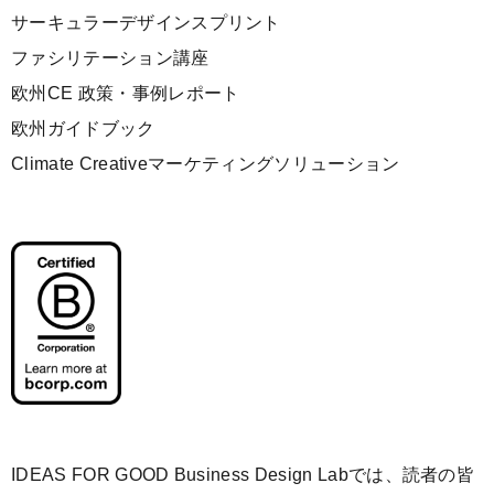
サーキュラーデザインスプリント
ファシリテーション講座
欧州CE 政策・事例レポート
欧州ガイドブック
Climate Creativeマーケティングソリューション
IDEAS FOR GOOD Business Design Labでは、読者の皆