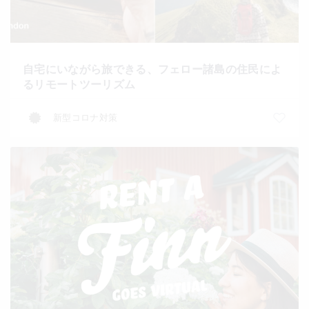
自宅にいながら旅できる、フェロー諸島の住民によ
るリモートツーリズム
新型コロナ対策