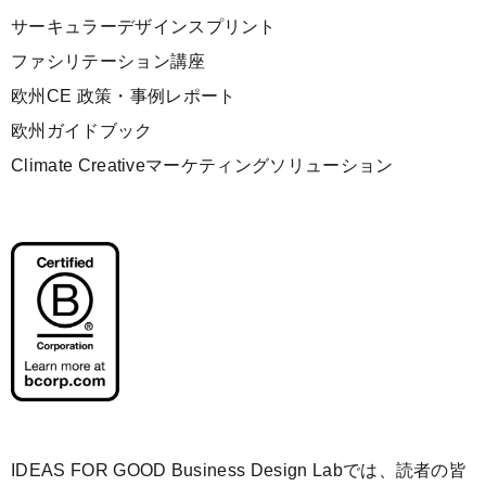
サーキュラーデザインスプリント
ファシリテーション講座
欧州CE 政策・事例レポート
欧州ガイドブック
Climate Creativeマーケティングソリューション
IDEAS FOR GOOD Business Design Labでは、読者の皆