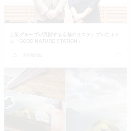
京阪グループが展開する京都のサステナブルなホテ
ル「GOOD NATURE STATION」
廃棄物削減