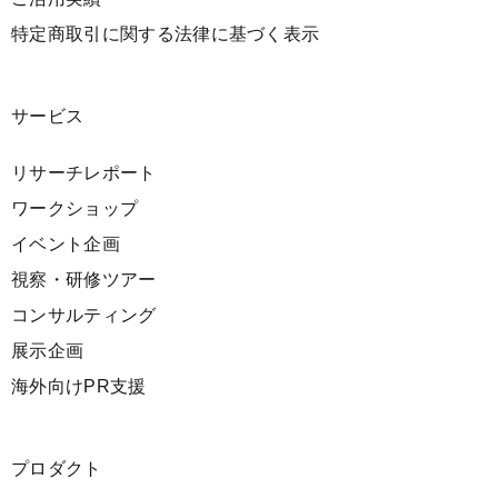
特定商取引に関する法律に基づく表示
サービス
リサーチレポート
ワークショップ
イベント企画
視察・研修ツアー
コンサルティング
展示企画
海外向けPR支援
プロダクト