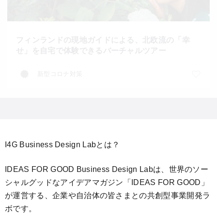
フィンランドの現地ガイドによる、北欧流の「幸
せ」を自宅で体験できるバーチャルツアー
新型コロナ対策
I4G Business Design Labとは？
IDEAS FOR GOOD Business Design Labは、世界のソー
シャルグッドなアイデアマガジン「IDEAS FOR GOOD」
が運営する、企業や自治体の皆さまとの共創型事業開発ラ
ボです。