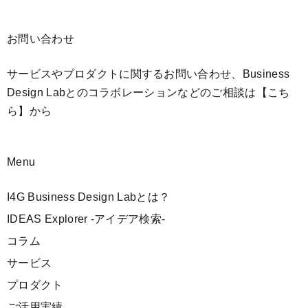
お問い合わせ
サービスやプロダクトに関するお問い合わせ、Business
Design Labとのコラボレーションなどのご相談は
【こち
ら】
から
Menu
I4G Business Design Labとは？
IDEAS Explorer -アイデア検索-
コラム
サービス
プロダクト
ご活用実績