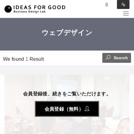
ウェブデザイン
Search
We found
1
Result
会員登録後、続きをご覧いただけます。
会員登録（無料）