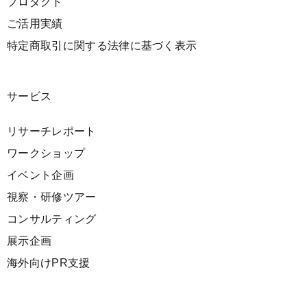
プロダクト
ご活用実績
特定商取引に関する法律に基づく表示
サービス
リサーチレポート
ワークショップ
イベント企画
視察・研修ツアー
コンサルティング
展示企画
海外向けPR支援