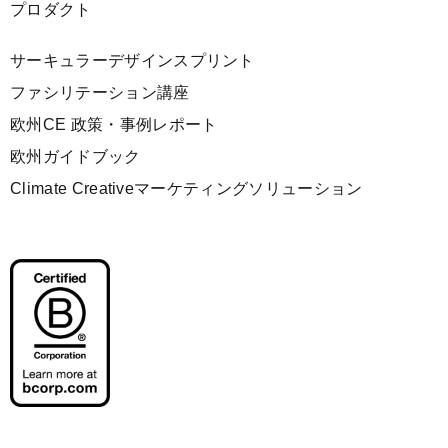
プロダクト
サーキュラーデザインスプリント
ファシリテーション講座
欧州CE 政策・事例レポート
欧州ガイドブック
Climate Creativeマーケティングソリューション