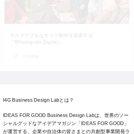
サステナブルなサイト制作を追求する
「Wholegrain Digital」
CO2削減
I4G Business Design Labとは？
IDEAS FOR GOOD Business Design Labは、世界のソー
シャルグッドなアイデアマガジン「IDEAS FOR GOOD」
が運営する、企業や自治体の皆さまとの共創型事業開発ラ