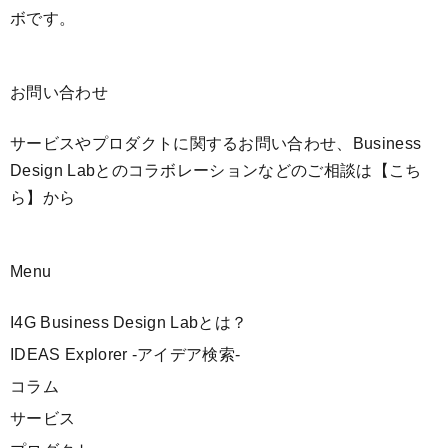
ボです。
お問い合わせ
サービスやプロダクトに関するお問い合わせ、Business
Design Labとのコラボレーションなどのご相談は
【こち
ら】
から
Menu
I4G Business Design Labとは？
IDEAS Explorer -アイデア検索-
コラム
サービス