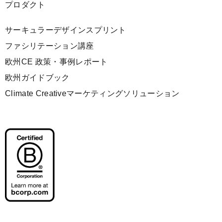
プロダクト
サーキュラーデザインスプリント
ファシリテーション講座
欧州CE 政策・事例レポート
欧州ガイドブック
Climate Creativeマーケティングソリューション