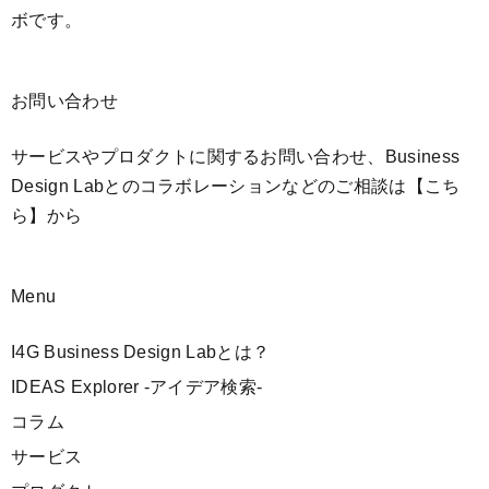
ボです。
お問い合わせ
サービスやプロダクトに関するお問い合わせ、Business
Design Labとのコラボレーションなどのご相談は
【こち
ら】
から
Menu
I4G Business Design Labとは？
IDEAS Explorer -アイデア検索-
コラム
サービス