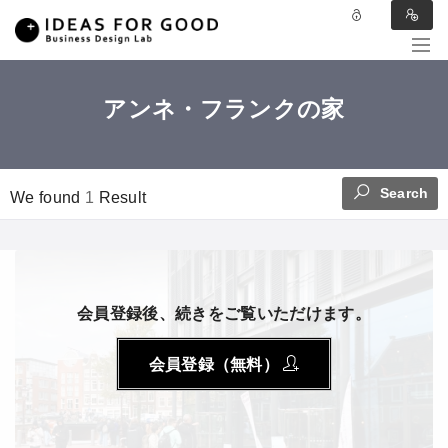
アンネ・フランクの家
Search
We found
1
Result
会員登録後、続きをご覧いただけます。
会員登録（無料）