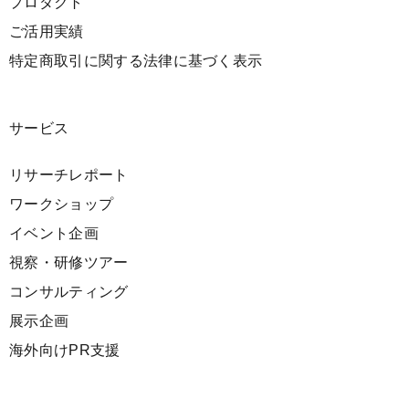
プロダクト
ご活用実績
特定商取引に関する法律に基づく表示
サービス
リサーチレポート
ワークショップ
イベント企画
視察・研修ツアー
コンサルティング
展示企画
海外向けPR支援