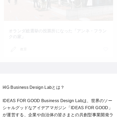
オランダ総選挙の投票所になった「アンネ・フラン
クの家」
教育
I4G Business Design Labとは？
IDEAS FOR GOOD Business Design Labは、世界のソー
シャルグッドなアイデアマガジン「IDEAS FOR GOOD」
が運営する、企業や自治体の皆さまとの共創型事業開発ラ