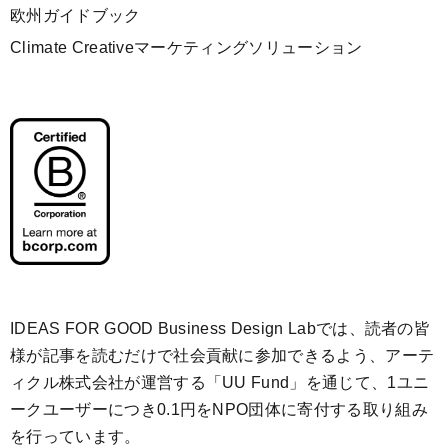
欧州ガイドブック
Climate Creativeマーケティングソリューション
IDEAS FOR GOOD Business Design Labでは、読者の皆
様が記事を読むだけで社会貢献に参加できるよう、アーテ
ィクル株式会社が運営する「
UU Fund
」を通じて、1ユニ
ークユーザーにつき0.1円をNPO団体に寄付する取り組み
を行っています。