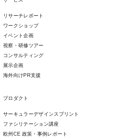
リサーチレポート
ワークショップ
イベント企画
視察・研修ツアー
コンサルティング
展示企画
海外向けPR支援
プロダクト
サーキュラーデザインスプリント
ファシリテーション講座
欧州CE 政策・事例レポート