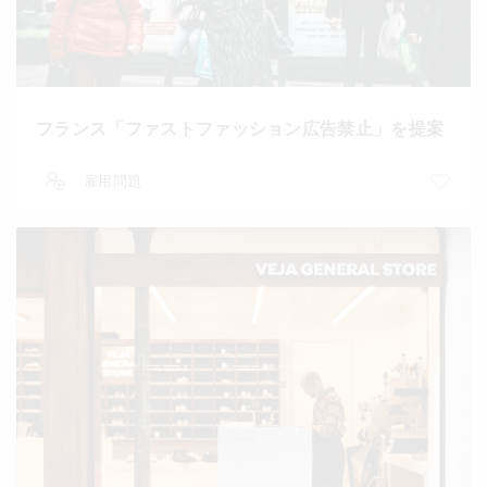
フランス「ファストファッション広告禁止」を提案
雇用問題