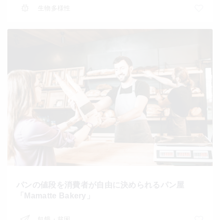
生物多様性
パンの値段を消費者が自由に決められるパン屋
「Mamatte Bakery」
飢餓・貧困