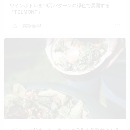
ワインボトルを19万パターンの緑色で展開する
「TELMONT」
廃棄物削減