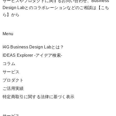
サービスやプロダクトに関するお問い合わせ、Business
Design Labとのコラボレーションなどのご相談は
【こち
ら】
から
Menu
I4G Business Design Labとは？
IDEAS Explorer -アイデア検索-
コラム
サービス
プロダクト
ご活用実績
特定商取引に関する法律に基づく表示
サービス