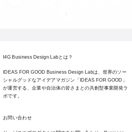
I4G Business Design Labとは？
IDEAS FOR GOOD Business Design Labは、世界のソー
シャルグッドなアイデアマガジン「IDEAS FOR GOOD」
が運営する、企業や自治体の皆さまとの共創型事業開発ラ
ボです。
お問い合わせ