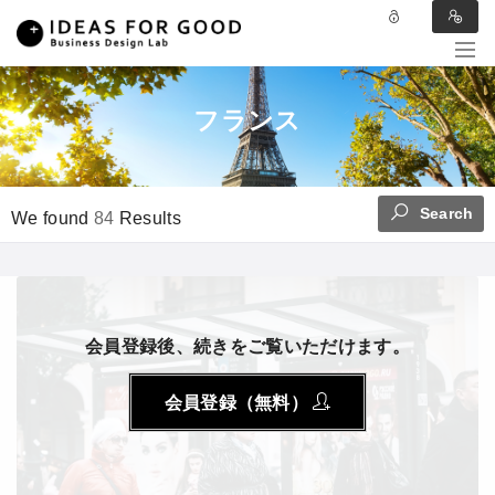
フランス
Search
We found
84
Results
会員登録後、続きをご覧いただけます。
会員登録（無料）