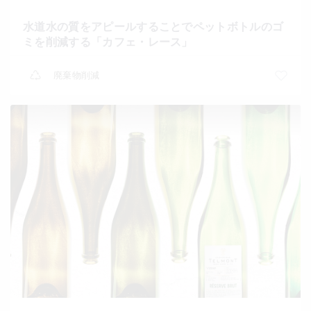
水道水の質をアピールすることでペットボトルのゴ
ミを削減する「カフェ・レース」
廃棄物削減