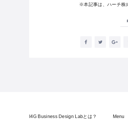
※本記事は、ハーチ株式
I4G Business Design Labとは？
Menu