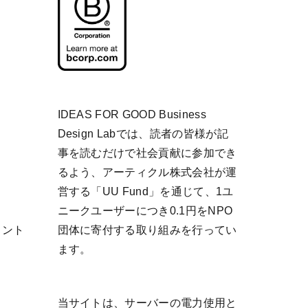
IDEAS FOR GOOD Business
Design Labでは、読者の皆様が記
事を読むだけで社会貢献に参加でき
るよう、アーティクル株式会社が運
営する「
UU Fund
」を通じて、1ユ
ニークユーザーにつき0.1円をNPO
リント
団体に寄付する取り組みを行ってい
ます。
当サイトは、サーバーの電力使用と