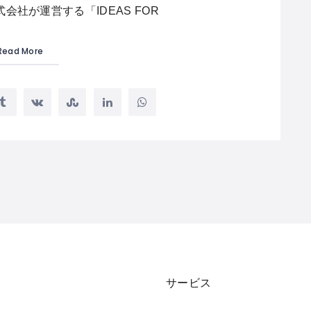
会社が運営する「IDEAS FOR
Read More
サービス