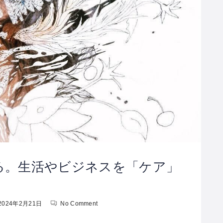
まる。生活やビジネスを「ケア」
2024年2月21日
No Comment