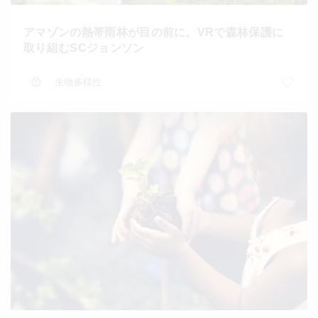
アマゾンの熱帯雨林が目の前に。VRで森林保護に
取り組むSCジョンソン
生物多様性