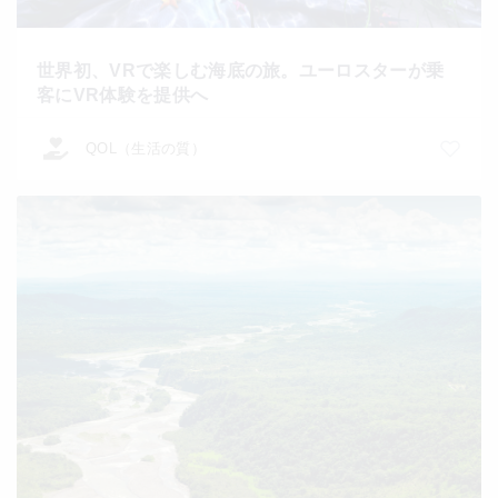
世界初、VRで楽しむ海底の旅。ユーロスターが乗
客にVR体験を提供へ
QOL（生活の質）