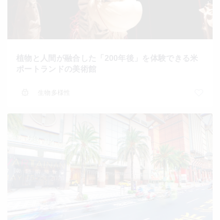
植物と人間が融合した「200年後」を体験できる米
ポートランドの美術館
生物多様性