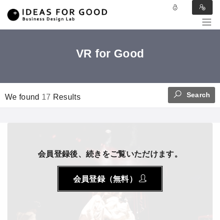
VR for Good
Search
We found
17
Results
会員登録後、続きをご覧いただけます。
会員登録（無料）