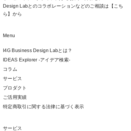
Design Labとのコラボレーションなどのご相談は
【こち
ら】
から
Menu
I4G Business Design Labとは？
IDEAS Explorer -アイデア検索-
コラム
サービス
プロダクト
ご活用実績
特定商取引に関する法律に基づく表示
サービス