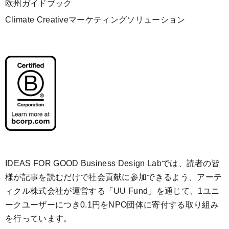
欧州ガイドブック
Climate Creativeマーケティングソリューション
IDEAS FOR GOOD Business Design Labでは、読者の皆
様が記事を読むだけで社会貢献に参加できるよう、アーテ
ィクル株式会社が運営する「
UU Fund
」を通じて、1ユニ
ークユーザーにつき0.1円をNPO団体に寄付する取り組み
を行っています。