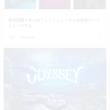
環境問題を学べるフォトジェニックな体験型アート
ミュージアム
生物多様性