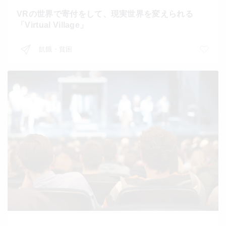
VRの世界で寄付をして、現実世界を変えられる
「Virtual Village」
飢餓・貧困