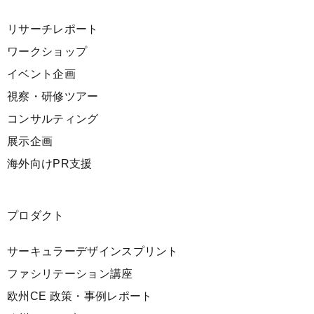
リサーチレポート
ワークショップ
イベント企画
視察・研修ツアー
コンサルティング
展示企画
海外向けPR支援
プロダクト
サーキュラーデザインスプリント
ファシリテーション講座
欧州CE 政策・事例レポート