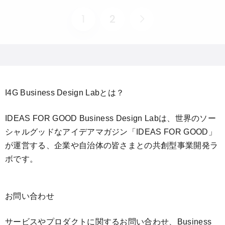
1
2
I4G Business Design Labとは？
IDEAS FOR GOOD Business Design Labは、世界のソー
シャルグッドなアイデアマガジン「IDEAS FOR GOOD」
が運営する、企業や自治体の皆さまとの共創型事業開発ラ
ボです。
お問い合わせ
サービスやプロダクトに関するお問い合わせ、Business