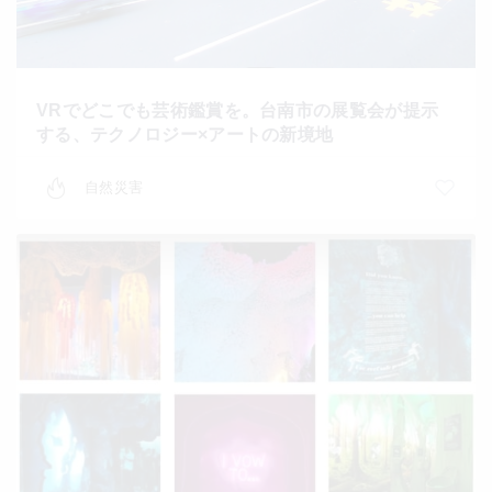
VRでどこでも芸術鑑賞を。台南市の展覧会が提示
する、テクノロジー×アートの新境地
自然災害