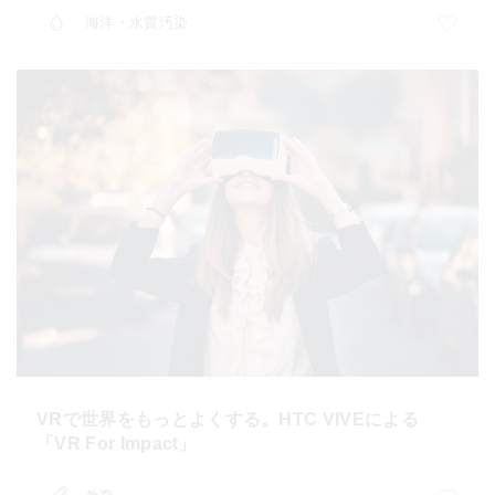
海洋・水質汚染
VRで世界をもっとよくする。HTC VIVEによる
「VR For Impact」